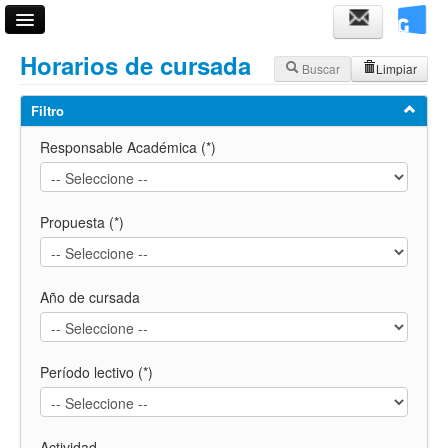
Acceso
Horarios de cursada
Buscar
Limpiar
Fechas de examen
Filtro
Horarios de cursadas
Responsable Académica (*)
Validador de certificados
Propuesta (*)
Año de cursada
Período lectivo (*)
Actividad